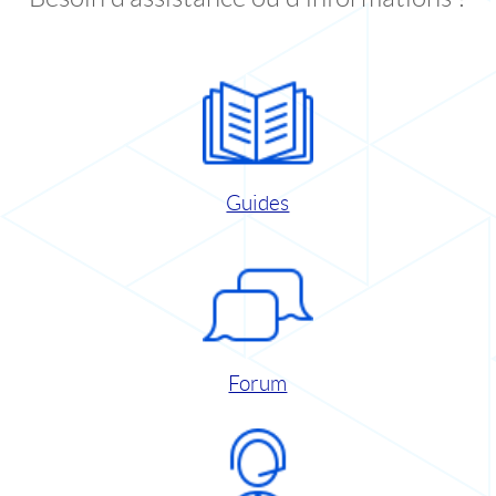
Guides
Forum